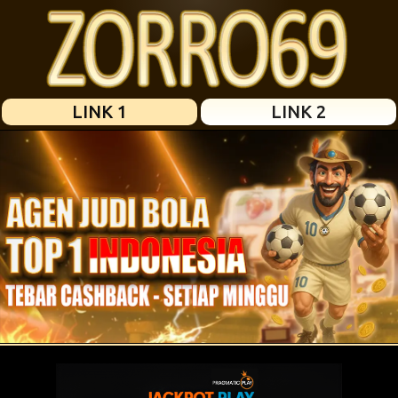
LINK 1
LINK 2